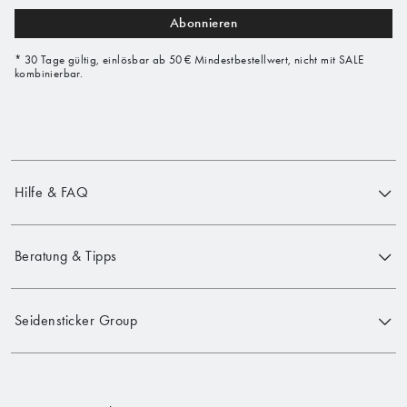
Abonnieren
* 30 Tage gültig, einlösbar ab 50 € Mindestbestellwert, nicht mit SALE
kombinierbar.
Hilfe & FAQ
Beratung & Tipps
Seidensticker Group