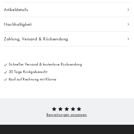
Artikeldetails
Nachhaltigkeit
Zahlung, Versand & Rücksendung
Schneller Versand & kostenlose Rücksendung
30 Tage Rückgaberecht
Kauf auf Rechnung mit Klarna