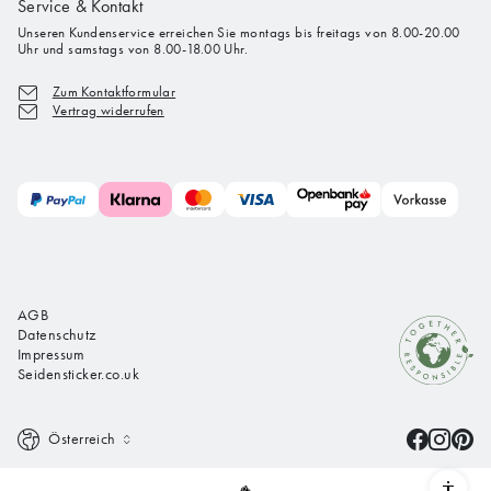
Service & Kontakt
Unseren Kundenservice erreichen Sie montags bis freitags von 8.00-20.00
Uhr und samstags von 8.00-18.00 Uhr.
Zum Kontaktformular
Vertrag widerrufen
AGB
Datenschutz
Impressum
Seidensticker.co.uk
Österreich