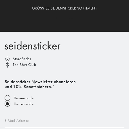
GRÖSSTES SEIDENSTICKER SORTIMENT
Storefinder
The Shirt Club
Seidensticker Newsletter abonnieren
und 10% Rabatt sichern.*
Damenmode
Herrenmode
E-Mail-Adresse