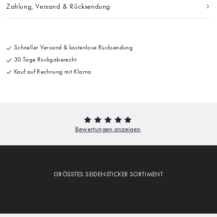
Zahlung, Versand & Rücksendung
Schneller Versand & kostenlose Rücksendung
30 Tage Rückgaberecht
Kauf auf Rechnung mit Klarna
GRÖSSTES SEIDENSTICKER SORTIMENT