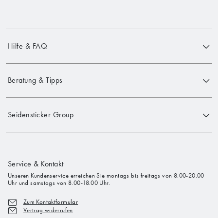
Hilfe & FAQ
Beratung & Tipps
Seidensticker Group
Service & Kontakt
Unseren Kundenservice erreichen Sie montags bis freitags von 8.00-20.00
Uhr und samstags von 8.00-18.00 Uhr.
Zum Kontaktformular
Vertrag widerrufen