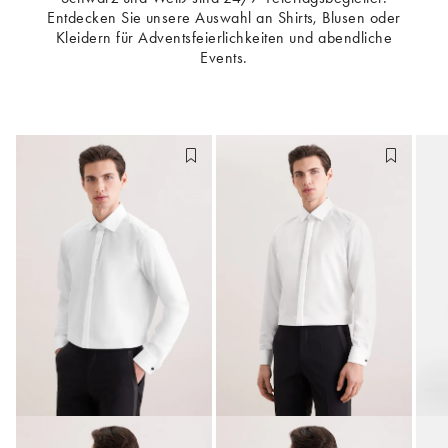
Entdecken Sie unsere Auswahl an Shirts, Blusen oder
Kleidern für Adventsfeierlichkeiten und abendliche
Events.