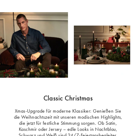
Classic Christmas
Xmas-Upgrade für moderne Klassiker: Genießen Sie
die Weihnachtszeit mit unseren modischen Highlights,
die jetzt für festliche Stimmung sorgen. Ob Satin,
Kaschmir oder Jersey – edle Looks in Nachtblau,
Schwarz und Weiß sind 24/7-Feiertagsbegleiter.