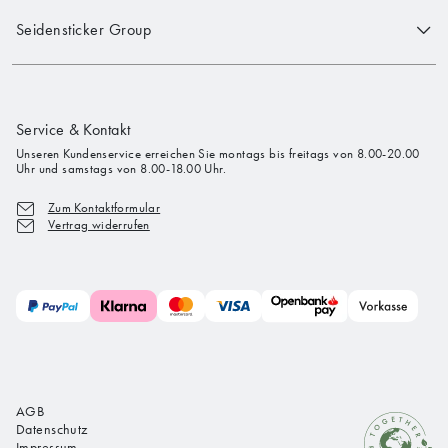
Seidensticker Group
Service & Kontakt
Unseren Kundenservice erreichen Sie montags bis freitags von 8.00-20.00
Uhr und samstags von 8.00-18.00 Uhr.
Zum Kontaktformular
Vertrag widerrufen
AGB
Datenschutz
Impressum