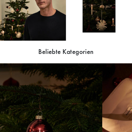
Beliebte Kategorien