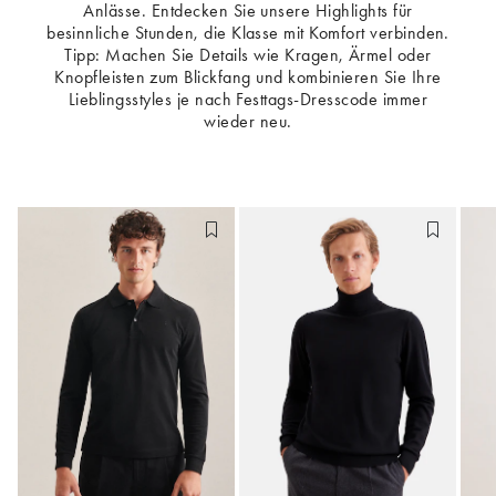
Anlässe. Entdecken Sie unsere Highlights für
besinnliche Stunden, die Klasse mit Komfort verbinden.
Tipp: Machen Sie Details wie Kragen, Ärmel oder
Knopfleisten zum Blickfang und kombinieren Sie Ihre
Lieblingsstyles je nach Festtags-Dresscode immer
wieder neu.