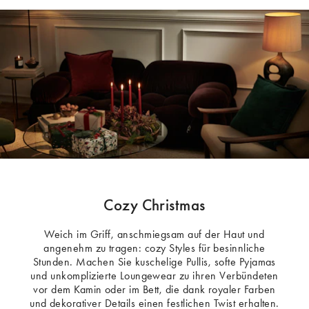
Cozy Christmas
Weich im Griff, anschmiegsam auf der Haut und
angenehm zu tragen: cozy Styles für besinnliche
Stunden. Machen Sie kuschelige Pullis, softe Pyjamas
und unkomplizierte Loungewear zu ihren Verbündeten
vor dem Kamin oder im Bett, die dank royaler Farben
und dekorativer Details einen festlichen Twist erhalten.