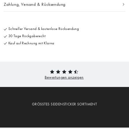
Zahlung, Versand & Rücksendung
Schneller Versand & kostenlose Rücksendung
30 Tage Rückgaberecht
Kauf auf Rechnung mit Klarna
GRÖSSTES SEIDENSTICKER SORTIMENT