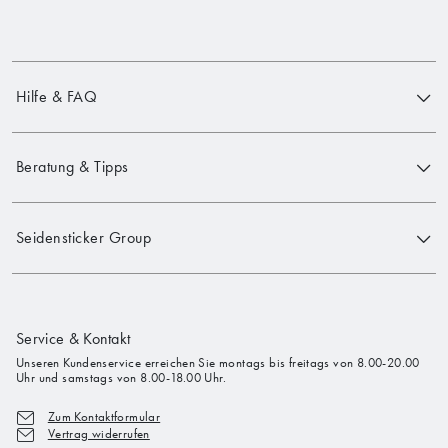
Hilfe & FAQ
Beratung & Tipps
Seidensticker Group
Service & Kontakt
Unseren Kundenservice erreichen Sie montags bis freitags von 8.00-20.00
Uhr und samstags von 8.00-18.00 Uhr.
Zum Kontaktformular
Vertrag widerrufen