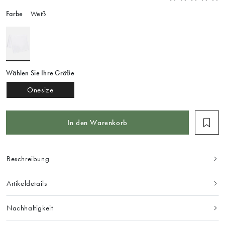
Farbe
Weiß
Wählen Sie Ihre Größe
Onesize
In den Warenkorb
Beschreibung
Artikeldetails
Nachhaltigkeit