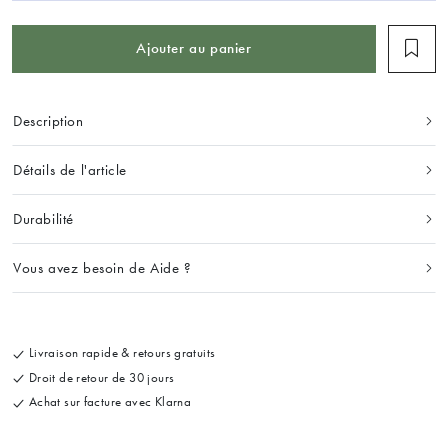
Ajouter au panier
Description
Détails de l'article
Durabilité
Vous avez besoin de Aide ?
Livraison rapide & retours gratuits
Droit de retour de 30 jours
Achat sur facture avec Klarna