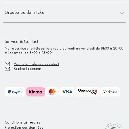
Groupe Seidensticker
Service & Contact
Notre service clientèle est joignable du lundi au vendredi de 8h00 à 20h00
et le samedi de 8h00 à 18h00.
Vers le formulaire de contact
Résilier le contrat
Conditions générales
Protection des données