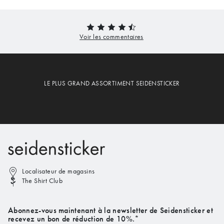
LE PLUS GRAND ASSORTIMENT SEIDENSTICKER
Localisateur de magasins
The Shirt Club
Abonnez-vous maintenant à la newsletter de Seidensticker et
recevez un bon de réduction de 10%.*