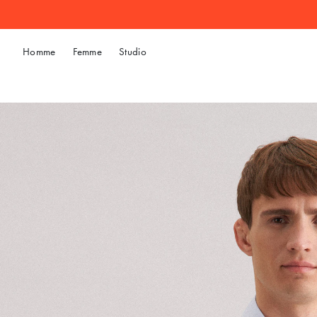
Homme
Femme
Studio