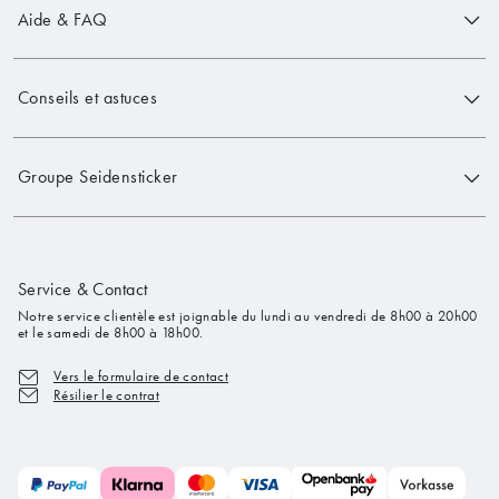
Aide & FAQ
Conseils et astuces
Groupe Seidensticker
Service & Contact
Notre service clientèle est joignable du lundi au vendredi de 8h00 à 20h00
et le samedi de 8h00 à 18h00.
Vers le formulaire de contact
Résilier le contrat