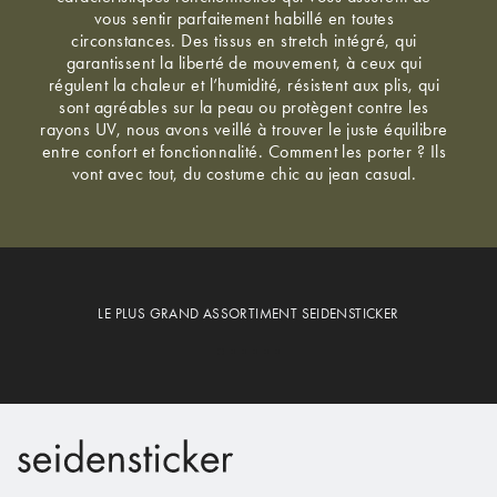
vous sentir parfaitement habillé en toutes
circonstances. Des tissus en stretch intégré, qui
garantissent la liberté de mouvement, à ceux qui
régulent la chaleur et l’humidité, résistent aux plis, qui
sont agréables sur la peau ou protègent contre les
rayons UV, nous avons veillé à trouver le juste équilibre
entre confort et fonctionnalité. Comment les porter ? Ils
vont avec tout, du costume chic au jean casual.
LE PLUS GRAND ASSORTIMENT SEIDENSTICKER