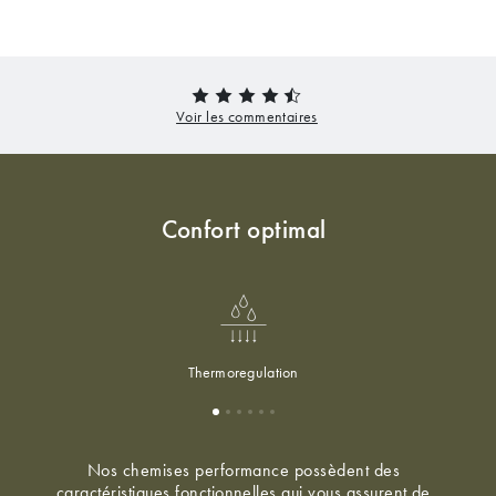
Confort optimal
Thermoregulation
Nos chemises performance possèdent des
caractéristiques fonctionnelles qui vous assurent de