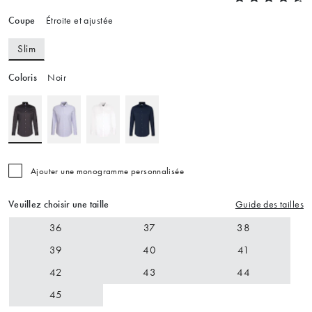
Coupe
Étroite et ajustée
Slim
Coloris
Noir
Ajouter une monogramme personnalisée
Veuillez choisir une taille
Guide des tailles
36
37
38
39
40
41
42
43
44
45