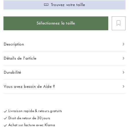
Trouvez votre taille
Sélectionnez la taille
Description
Détails de l'article
Durabilité
Vous avez besoin de Aide ?
Livraison rapide & retours gratuits
Droit de retour de 30 jours
Achat sur facture avec Klarna