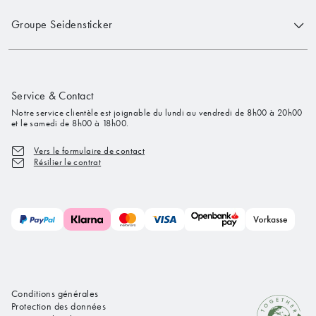
Groupe Seidensticker
Service & Contact
Notre service clientèle est joignable du lundi au vendredi de 8h00 à 20h00
et le samedi de 8h00 à 18h00.
Vers le formulaire de contact
Résilier le contrat
Conditions générales
Protection des données