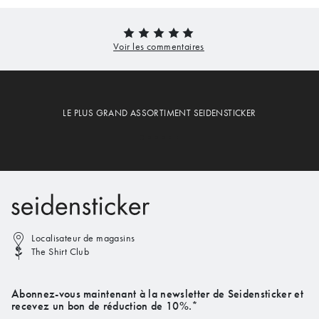
LE PLUS GRAND ASSORTIMENT SEIDENSTICKER
Localisateur de magasins
The Shirt Club
Abonnez-vous maintenant à la newsletter de Seidensticker et
recevez un bon de réduction de 10%.*