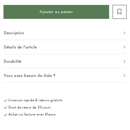
Ajouter au panier
Description
Détails de l'article
Durabilité
Vous avez besoin de Aide ?
Livraison rapide & retours gratuits
Droit de retour de 30 jours
Achat sur facture avec Klarna