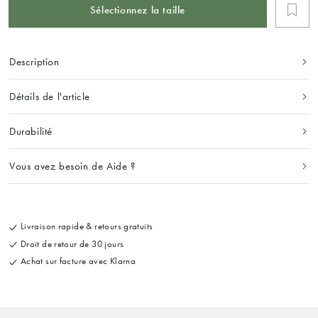
Sélectionnez la taille
Description
Détails de l'article
Durabilité
Vous avez besoin de Aide ?
Livraison rapide & retours gratuits
Droit de retour de 30 jours
Achat sur facture avec Klarna