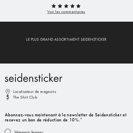
LE PLUS GRAND ASSORTIMENT SEIDENSTICKER
Localisateur de magasins
The Shirt Club
Abonnez-vous maintenant à la newsletter de Seidensticker et
recevez un bon de réduction de 10%.*
Vêtements femmes