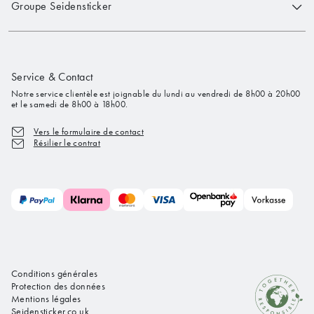
Groupe Seidensticker
Service & Contact
Notre service clientèle est joignable du lundi au vendredi de 8h00 à 20h00
et le samedi de 8h00 à 18h00.
Vers le formulaire de contact
Résilier le contrat
Conditions générales
Protection des données
Mentions légales
Seidensticker.co.uk