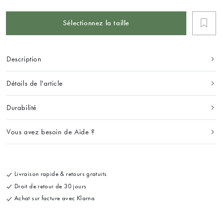
Sélectionnez la taille
Description
Détails de l'article
Durabilité
Vous avez besoin de Aide ?
Livraison rapide & retours gratuits
Droit de retour de 30 jours
Achat sur facture avec Klarna