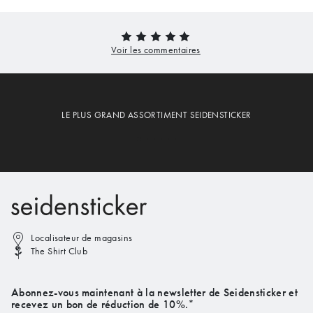
LE PLUS GRAND ASSORTIMENT SEIDENSTICKER
Localisateur de magasins
The Shirt Club
Abonnez-vous maintenant à la newsletter de Seidensticker et
recevez un bon de réduction de 10%.*