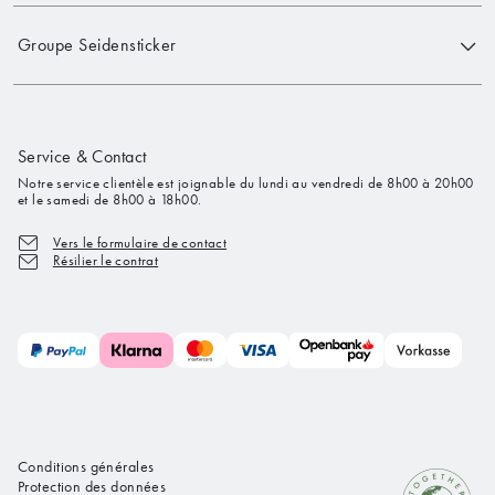
Groupe Seidensticker
Service & Contact
Notre service clientèle est joignable du lundi au vendredi de 8h00 à 20h00
et le samedi de 8h00 à 18h00.
Vers le formulaire de contact
Résilier le contrat
Conditions générales
Protection des données