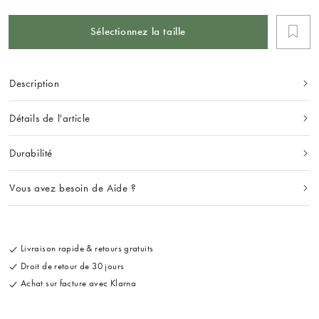
Sélectionnez la taille
Description
Détails de l'article
Durabilité
Vous avez besoin de Aide ?
Livraison rapide & retours gratuits
Droit de retour de 30 jours
Achat sur facture avec Klarna