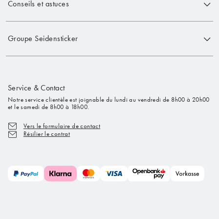
Conseils et astuces
Groupe Seidensticker
Service & Contact
Notre service clientèle est joignable du lundi au vendredi de 8h00 à 20h00
et le samedi de 8h00 à 18h00.
Vers le formulaire de contact
Résilier le contrat