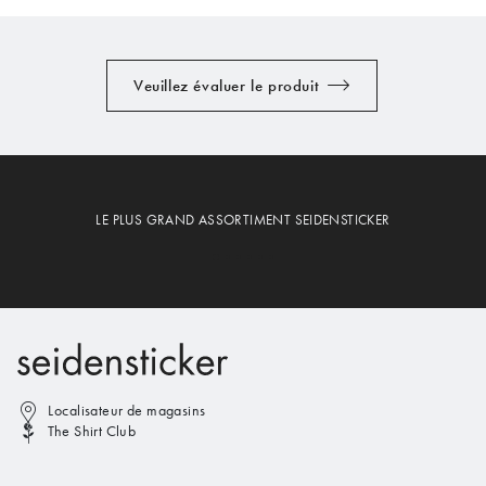
Veuillez évaluer le produit
LE PLUS GRAND ASSORTIMENT SEIDENSTICKER
Localisateur de magasins
The Shirt Club