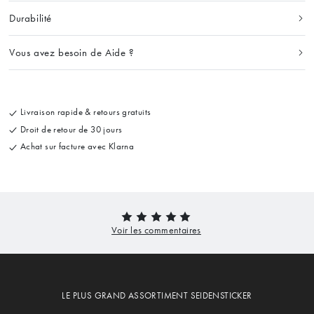
Durabilité
Vous avez besoin de Aide ?
Livraison rapide & retours gratuits
Droit de retour de 30 jours
Achat sur facture avec Klarna
LE PLUS GRAND ASSORTIMENT SEIDENSTICKER