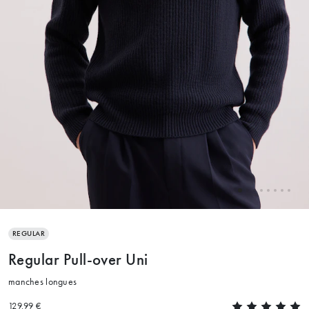
REGULAR
Regular Pull-over Uni
manches longues
129.99 €