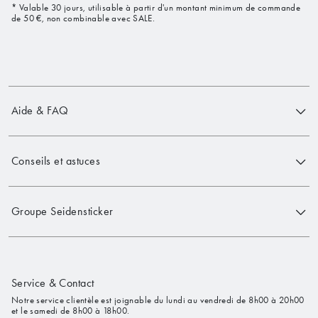
* Valable 30 jours, utilisable à partir d'un montant minimum de commande
de 50 €, non combinable avec SALE.
Aide & FAQ
Conseils et astuces
Groupe Seidensticker
Service & Contact
Notre service clientèle est joignable du lundi au vendredi de 8h00 à 20h00
et le samedi de 8h00 à 18h00.