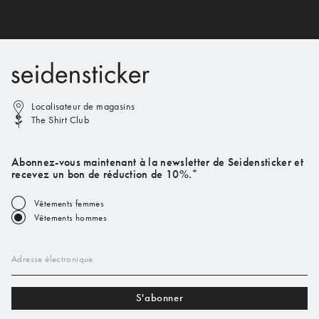
Localisateur de magasins
The Shirt Club
Abonnez-vous maintenant à la newsletter de Seidensticker et
recevez un bon de réduction de 10%.*
Vêtements femmes
Vêtements hommes
Adresse électronique
S'abonner