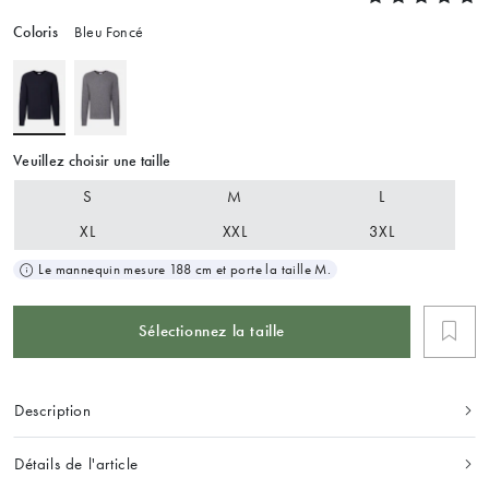
Coloris
Bleu Foncé
Veuillez choisir une taille
S
M
L
XL
XXL
3XL
Le mannequin mesure 188 cm et porte la taille M.
Sélectionnez la taille
Description
Détails de l'article