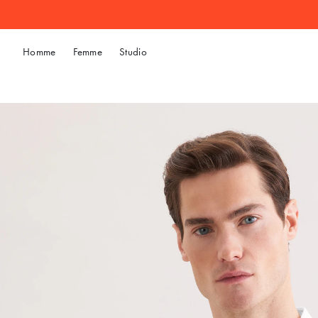
Homme
Femme
Studio