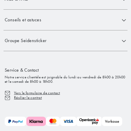
Conseils et astuces
Groupe Seidensticker
Service & Contact
Notre service clientèle est joignable du lundi au vendredi de 8h00 à 20h00
et le samedi de 8h00 à 18h00.
Vers le formulaire de contact
Résilier le contrat