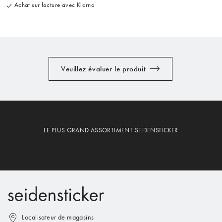
Achat sur facture avec Klarna
Veuillez évaluer le produit
LE PLUS GRAND ASSORTIMENT SEIDENSTICKER
Localisateur de magasins