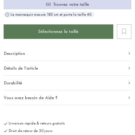
Trouvez votre taille
Le mannequin mesure 185 cm et porte la taille 40.
Sélectionnez la taille
Description
Détails de l'article
Durabilité
Vous avez besoin de Aide ?
Livraison rapide & retours gratuits
Droit de retour de 30 jours