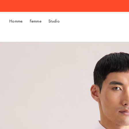
Homme
Femme
Studio