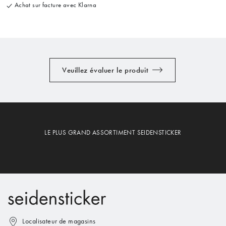
Achat sur facture avec Klarna
Veuillez évaluer le produit
LE PLUS GRAND ASSORTIMENT SEIDENSTICKER
Localisateur de magasins