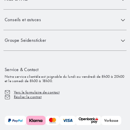
Conseils et astuces
Groupe Seidensticker
Service & Contact
Notre service clientèle est joignable du lundi au vendredi de 8h00 à 20h00
et le samedi de 8h00 à 18h00.
Vers le formulaire de contact
Résilier le contrat