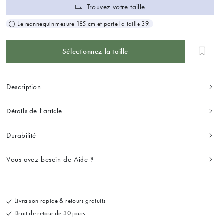
Trouvez votre taille
Le mannequin mesure 185 cm et porte la taille 39.
Sélectionnez la taille
Description
Détails de l'article
Durabilité
Vous avez besoin de Aide ?
Livraison rapide & retours gratuits
Droit de retour de 30 jours