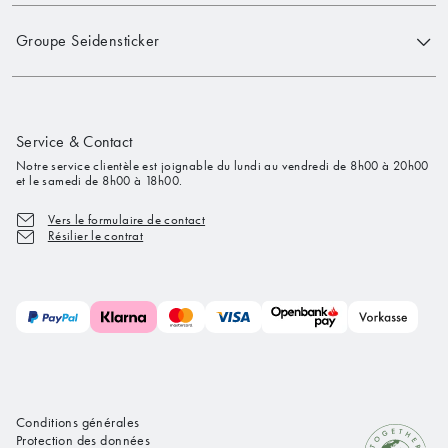
Groupe Seidensticker
Service & Contact
Notre service clientèle est joignable du lundi au vendredi de 8h00 à 20h00
et le samedi de 8h00 à 18h00.
Vers le formulaire de contact
Résilier le contrat
Conditions générales
Protection des données