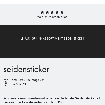
LE PLUS GRAND ASSORTIMENT SEIDENSTICKER
Localisateur de magasins
The Shirt Club
Abonnez-vous maintenant à la newsletter de Seidensticker et
recevez un bon de réduction de 10%.*