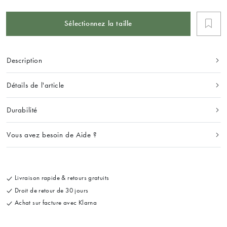
Sélectionnez la taille
Description
Détails de l'article
Durabilité
Vous avez besoin de Aide ?
Livraison rapide & retours gratuits
Droit de retour de 30 jours
Achat sur facture avec Klarna