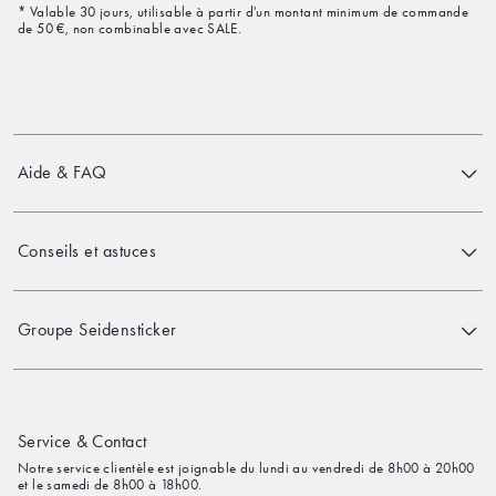
* Valable 30 jours, utilisable à partir d'un montant minimum de commande
de 50 €, non combinable avec SALE.
Aide & FAQ
Conseils et astuces
Groupe Seidensticker
Service & Contact
Notre service clientèle est joignable du lundi au vendredi de 8h00 à 20h00
et le samedi de 8h00 à 18h00.