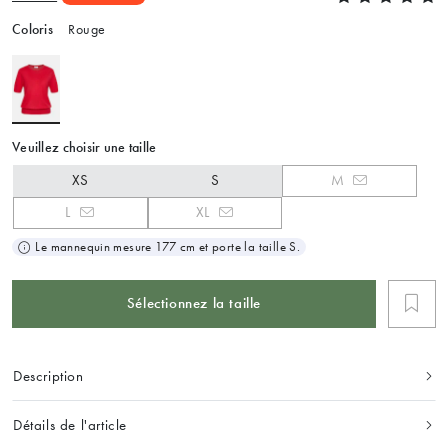
Coloris
Rouge
Veuillez choisir une taille
XS
S
M
L
XL
Le mannequin mesure 177 cm et porte la taille S.
Sélectionnez la taille
Description
Détails de l'article