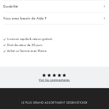
Durabilité
Vous avez besoin de Aide ?
Livraison rapide & retours gratuits
Droit de retour de 30 jours
Achat sur facture avec Klarna
LE PLUS GRAND ASSORTIMENT SEIDENSTICKER