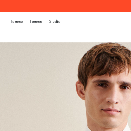
Homme
Femme
Studio