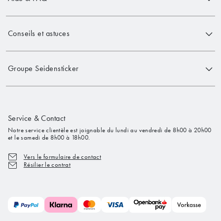
Conseils et astuces
Groupe Seidensticker
Service & Contact
Notre service clientèle est joignable du lundi au vendredi de 8h00 à 20h00
et le samedi de 8h00 à 18h00.
Vers le formulaire de contact
Résilier le contrat