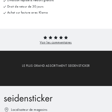
Livraison rapide & retours gratuits
Droit de retour de 30 jours
Achat sur facture avec Klarna
LE PLUS GRAND ASSORTIMENT SEIDENSTICKER
Localisateur de magasins