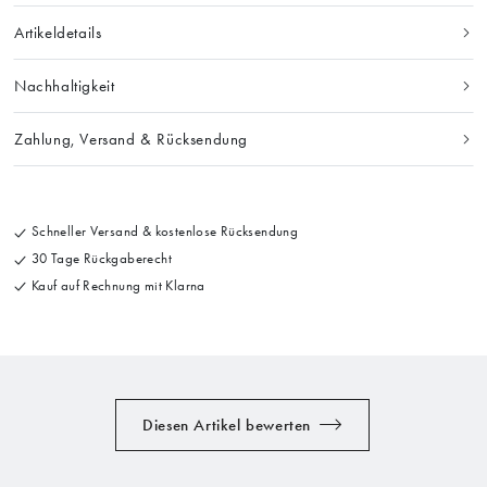
Artikeldetails
Nachhaltigkeit
Zahlung, Versand & Rücksendung
Schneller Versand & kostenlose Rücksendung
30 Tage Rückgaberecht
Kauf auf Rechnung mit Klarna
Diesen Artikel bewerten