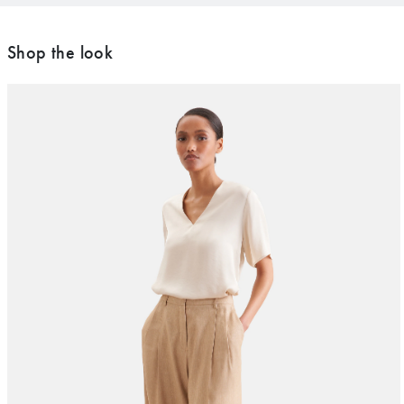
Shop the look