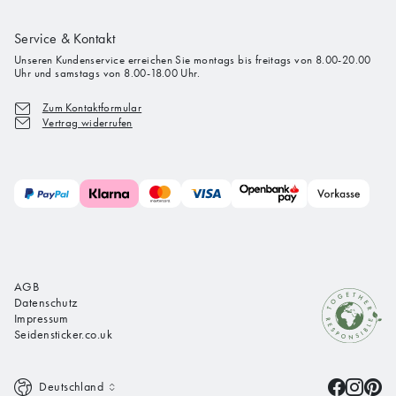
Service & Kontakt
Unseren Kundenservice erreichen Sie montags bis freitags von 8.00-20.00
Uhr und samstags von 8.00-18.00 Uhr.
Zum Kontaktformular
Vertrag widerrufen
AGB
Datenschutz
Impressum
Seidensticker.co.uk
Deutschland