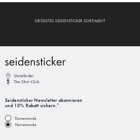
GRÖSSTES SEIDENSTICKER SORTIMENT
Storefinder
The Shirt Club
Seidensticker Newsletter abonnieren
und 10% Rabatt sichern.*
Damenmode
Herrenmode