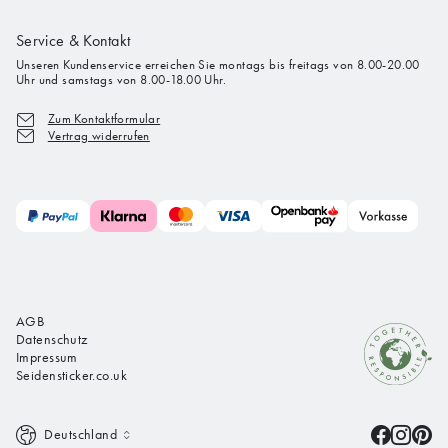
Service & Kontakt
Unseren Kundenservice erreichen Sie montags bis freitags von 8.00-20.00
Uhr und samstags von 8.00-18.00 Uhr.
Zum Kontaktformular
Vertrag widerrufen
AGB
Datenschutz
Impressum
Seidensticker.co.uk
Deutschland