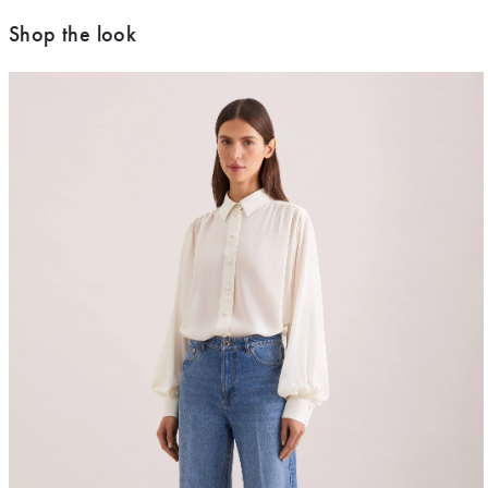
Shop the look