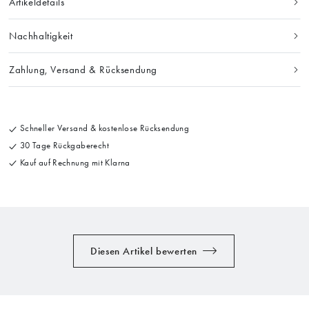
Artikeldetails
Nachhaltigkeit
Zahlung, Versand & Rücksendung
Schneller Versand & kostenlose Rücksendung
30 Tage Rückgaberecht
Kauf auf Rechnung mit Klarna
Diesen Artikel bewerten