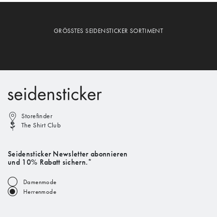
GRÖSSTES SEIDENSTICKER SORTIMENT
Storefinder
The Shirt Club
Seidensticker Newsletter abonnieren
und 10% Rabatt sichern.*
Damenmode
Herrenmode