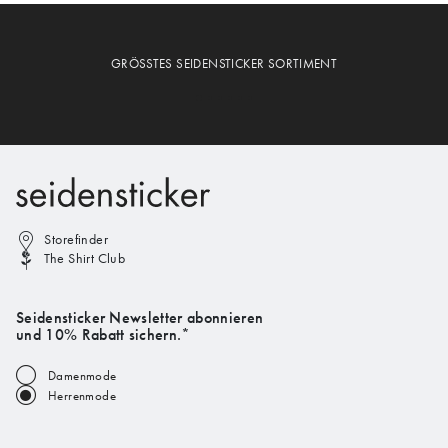
GRÖSSTES SEIDENSTICKER SORTIMENT
Storefinder
The Shirt Club
Seidensticker Newsletter abonnieren
und 10% Rabatt sichern.*
Damenmode
Herrenmode