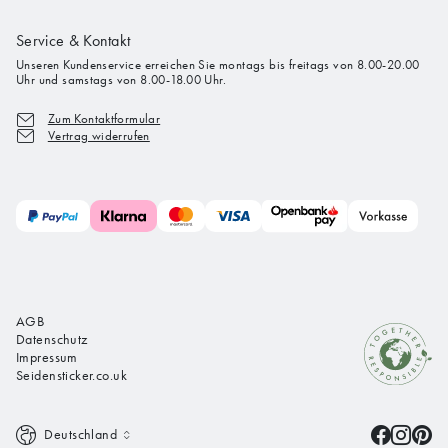
Service & Kontakt
Unseren Kundenservice erreichen Sie montags bis freitags von 8.00-20.00
Uhr und samstags von 8.00-18.00 Uhr.
Zum Kontaktformular
Vertrag widerrufen
AGB
Datenschutz
Impressum
Seidensticker.co.uk
Deutschland