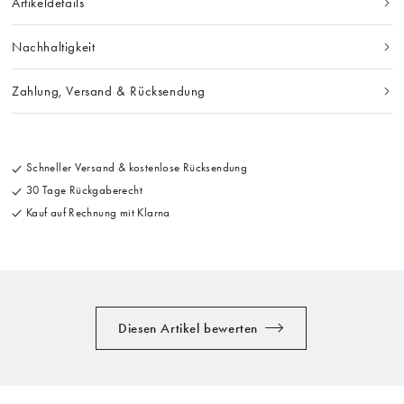
Artikeldetails
Nachhaltigkeit
Zahlung, Versand & Rücksendung
Schneller Versand & kostenlose Rücksendung
30 Tage Rückgaberecht
Kauf auf Rechnung mit Klarna
Diesen Artikel bewerten