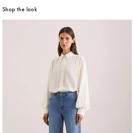
Shop the look