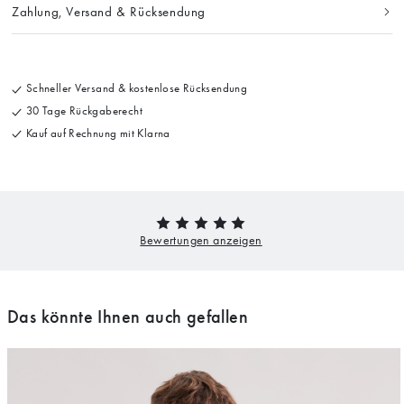
Zahlung, Versand & Rücksendung
Schneller Versand & kostenlose Rücksendung
30 Tage Rückgaberecht
Kauf auf Rechnung mit Klarna
Das könnte Ihnen auch gefallen