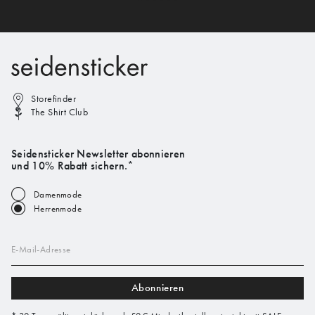
Storefinder
The Shirt Club
Seidensticker Newsletter abonnieren
und 10% Rabatt sichern.*
Damenmode
Herrenmode
E-Mail-Adresse
Abonnieren