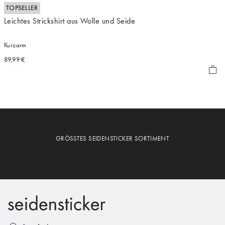
TOPSELLER
Leichtes Strickshirt aus Wolle und Seide
Kurzarm
89,99 €
GRÖSSTES SEIDENSTICKER SORTIMENT