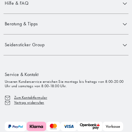
Hilfe & FAQ
Beratung & Tipps
Seidensticker Group
Service & Kontakt
Unseren Kundenservice erreichen Sie montags bis freitags von 8.00-20.00
Uhr und samstags von 8.00-18.00 Uhr.
Zum Kontaktformular
Vertrag widerrufen