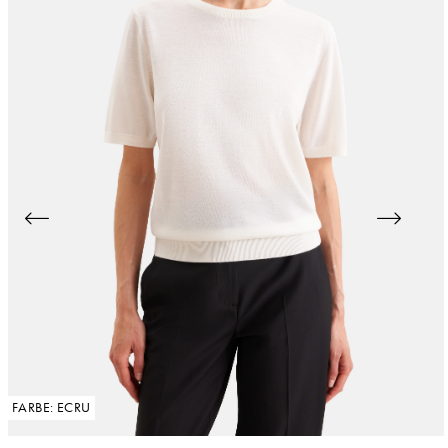
FARBE: ECRU