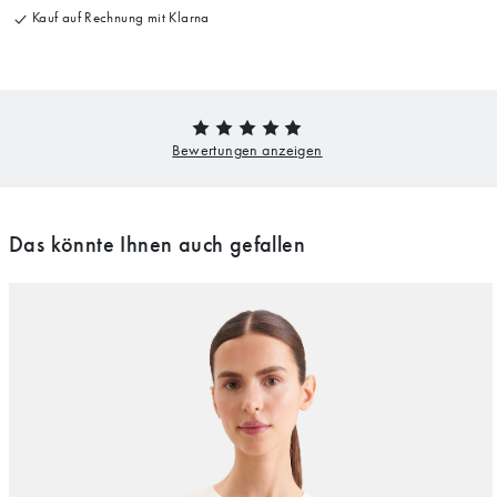
Kauf auf Rechnung mit Klarna
Das könnte Ihnen auch gefallen