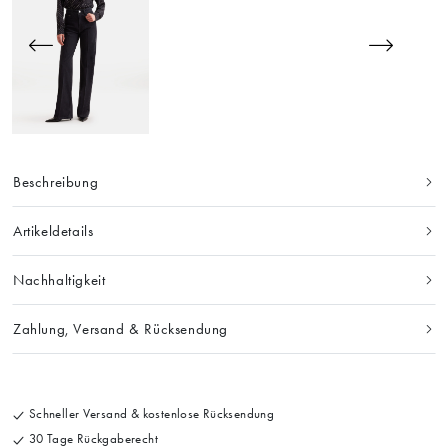
Beschreibung
Artikeldetails
Nachhaltigkeit
Zahlung, Versand & Rücksendung
Schneller Versand & kostenlose Rücksendung
30 Tage Rückgaberecht