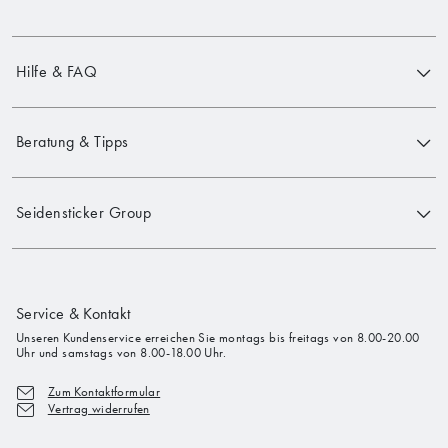
Hilfe & FAQ
Beratung & Tipps
Seidensticker Group
Service & Kontakt
Unseren Kundenservice erreichen Sie montags bis freitags von 8.00-20.00
Uhr und samstags von 8.00-18.00 Uhr.
Zum Kontaktformular
Vertrag widerrufen