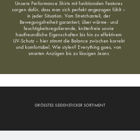
Unsere Performance Shirts mit funktionalen Features
sorgen dafür, dass man sich perfekt angezogen fühlt –
in jeder Situation. Vom Stretchanteil, der
Bewegungsfreiheit garantiert, über wärme- und
feuchtigkeitsregulierende, knitterfreie sowie
hautfreundliche Eigenschaften bis hin zu effektivem
UV-Schutz – hier stimmt die Balance zwischen korrekt
und komfortabel. Wie stylen? Everything goes, von
smarten Anzügen bis zu lässigen Jeans
GRÖSSTES SEIDENSTICKER SORTIMENT