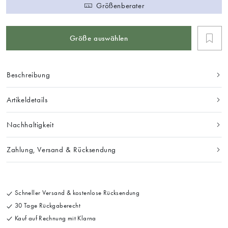
Größenberater
Größe auswählen
Beschreibung
Artikeldetails
Nachhaltigkeit
Zahlung, Versand & Rücksendung
Schneller Versand & kostenlose Rücksendung
30 Tage Rückgaberecht
Kauf auf Rechnung mit Klarna