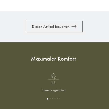
Diesen Artikel bewerten
Maximaler Komfort
Thermoregulation