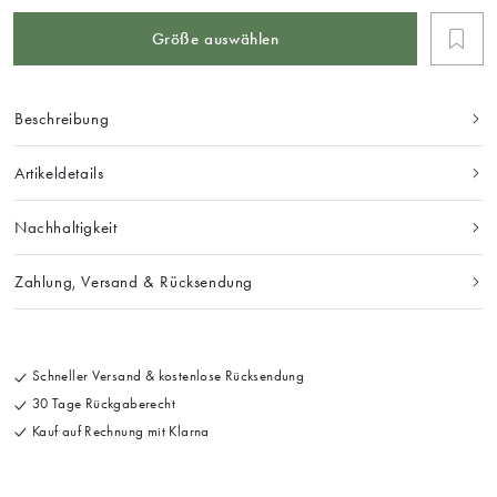
Größe auswählen
Beschreibung
Artikeldetails
Nachhaltigkeit
Zahlung, Versand & Rücksendung
Schneller Versand & kostenlose Rücksendung
30 Tage Rückgaberecht
Kauf auf Rechnung mit Klarna