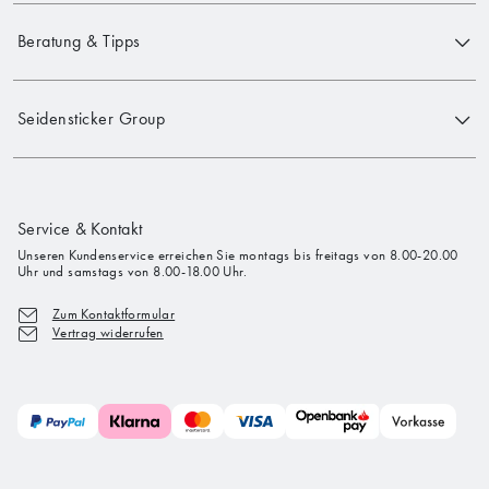
Beratung & Tipps
Seidensticker Group
Service & Kontakt
Unseren Kundenservice erreichen Sie montags bis freitags von 8.00-20.00
Uhr und samstags von 8.00-18.00 Uhr.
Zum Kontaktformular
Vertrag widerrufen