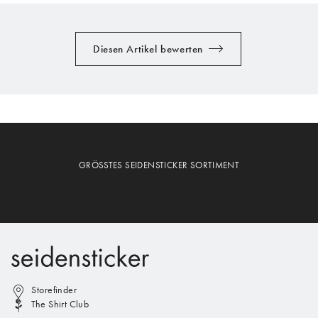
Diesen Artikel bewerten
GRÖSSTES SEIDENSTICKER SORTIMENT
Storefinder
The Shirt Club