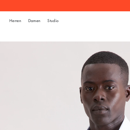
Herren
Damen
Studio