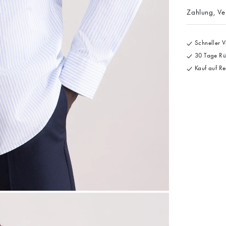
Zahlung, V
Schneller V
30 Tage Rü
Kauf auf Re