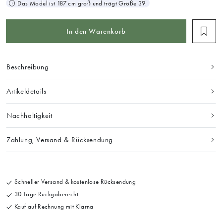
Das Model ist 187 cm groß und trägt Größe 39.
In den Warenkorb
Beschreibung
Artikeldetails
Nachhaltigkeit
Zahlung, Versand & Rücksendung
Schneller Versand & kostenlose Rücksendung
30 Tage Rückgaberecht
Kauf auf Rechnung mit Klarna