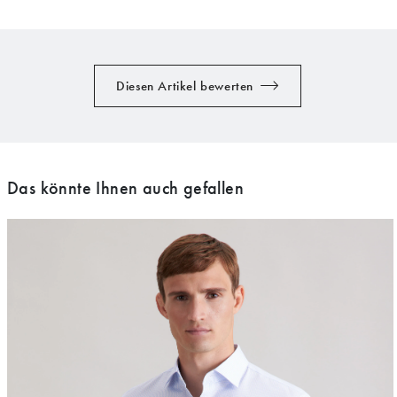
Diesen Artikel bewerten
Das könnte Ihnen auch gefallen