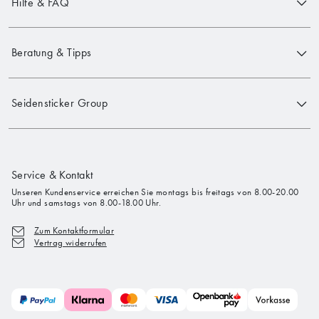
Hilfe & FAQ
Beratung & Tipps
Seidensticker Group
Service & Kontakt
Unseren Kundenservice erreichen Sie montags bis freitags von 8.00-20.00
Uhr und samstags von 8.00-18.00 Uhr.
Zum Kontaktformular
Vertrag widerrufen