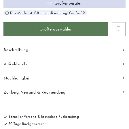
Größenberater
Das Model ist 188 cm groß und trägt Größe 39.
Größe auswählen
Beschreibung
Artikeldetails
Nachhaltigkeit
Zahlung, Versand & Rücksendung
Schneller Versand & kostenlose Rücksendung
30 Tage Rückgaberecht