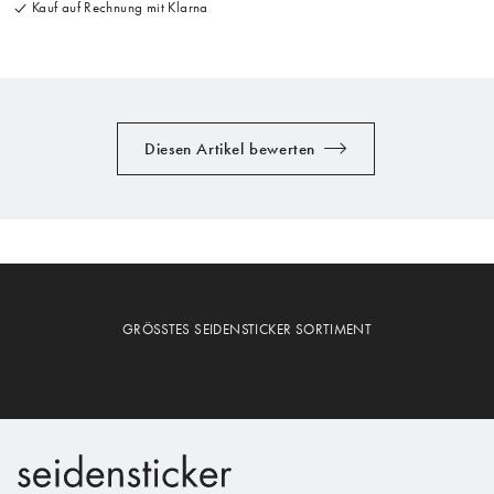
Kauf auf Rechnung mit Klarna
Diesen Artikel bewerten
GRÖSSTES SEIDENSTICKER SORTIMENT