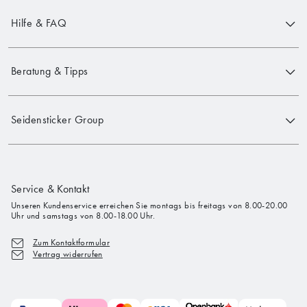
Hilfe & FAQ
Beratung & Tipps
Seidensticker Group
Service & Kontakt
Unseren Kundenservice erreichen Sie montags bis freitags von 8.00-20.00
Uhr und samstags von 8.00-18.00 Uhr.
Zum Kontaktformular
Vertrag widerrufen