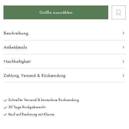
Größe auswählen
Beschreibung
Artikeldetails
Nachhaltigkeit
Zahlung, Versand & Rücksendung
Schneller Versand & kostenlose Rücksendung
30 Tage Rückgaberecht
Kauf auf Rechnung mit Klarna