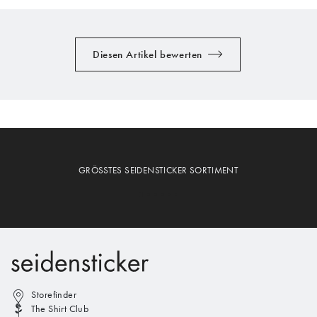
Diesen Artikel bewerten
GRÖSSTES SEIDENSTICKER SORTIMENT
Storefinder
The Shirt Club