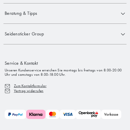
Beratung & Tipps
Seidensticker Group
Service & Kontakt
Unseren Kundenservice erreichen Sie montags bis freitags von 8.00-20.00
Uhr und samstags von 8.00-18.00 Uhr.
Zum Kontaktformular
Vertrag widerrufen