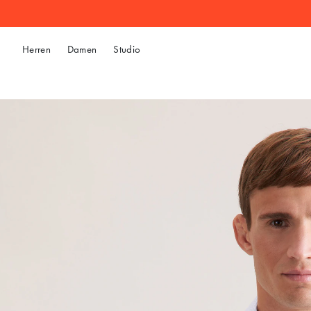
Herren
Damen
Studio