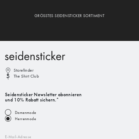
GRÖSSTES SEIDENSTICKER SORTIMENT
Storefinder
The Shirt Club
Seidensticker Newsletter abonnieren
und 10% Rabatt sichern.*
Damenmode
Herrenmode
E-Mail-Adresse