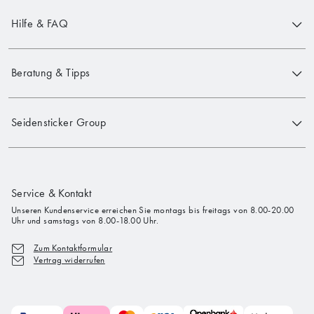
Hilfe & FAQ
Beratung & Tipps
Seidensticker Group
Service & Kontakt
Unseren Kundenservice erreichen Sie montags bis freitags von 8.00-20.00
Uhr und samstags von 8.00-18.00 Uhr.
Zum Kontaktformular
Vertrag widerrufen