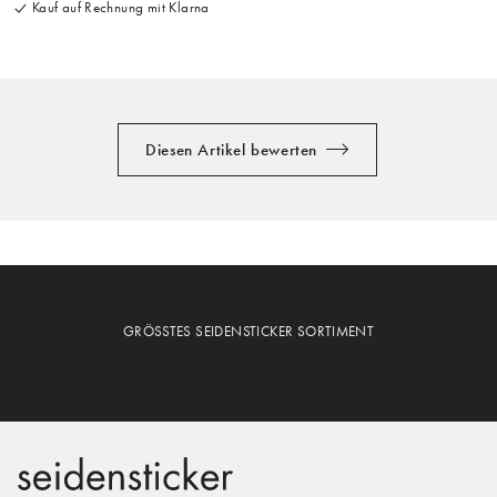
Kauf auf Rechnung mit Klarna
Diesen Artikel bewerten
GRÖSSTES SEIDENSTICKER SORTIMENT