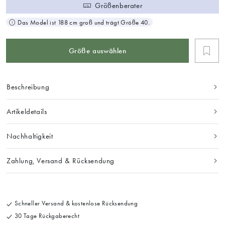
Größenberater
Das Model ist 188 cm groß und trägt Größe 40.
Größe auswählen
Beschreibung
Artikeldetails
Nachhaltigkeit
Zahlung, Versand & Rücksendung
Schneller Versand & kostenlose Rücksendung
30 Tage Rückgaberecht