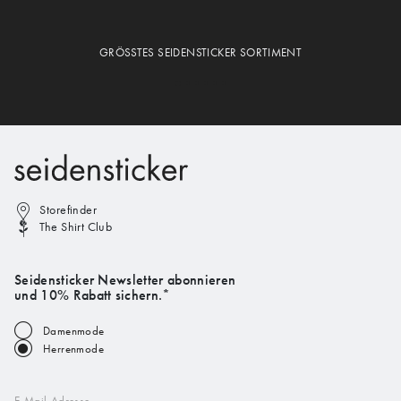
GRÖSSTES SEIDENSTICKER SORTIMENT
Storefinder
The Shirt Club
Seidensticker Newsletter abonnieren
und 10% Rabatt sichern.*
Damenmode
Herrenmode
E-Mail-Adresse