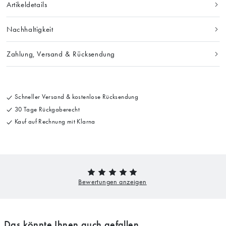
Artikeldetails
Nachhaltigkeit
Zahlung, Versand & Rücksendung
Schneller Versand & kostenlose Rücksendung
30 Tage Rückgaberecht
Kauf auf Rechnung mit Klarna
Das könnte Ihnen auch gefallen