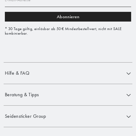
Abonnieren
* 30 Tage gültig, einlösbar ab 50 € Mindestbestellwert, nicht mit SALE
kombinierbar.
Hilfe & FAQ
Beratung & Tipps
Seidensticker Group