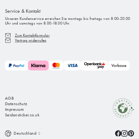
Service & Kontakt
Unseren Kundenservice erreichen Sie montags bis freitags von 8.00-20.00
Uhr und samstags von 8.00-18.00 Uhr.
Zum Kontaktformular
Vertrag widerrufen
AGB
Datenschutz
Impressum
Seidensticker.co.uk
Deutschland