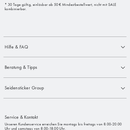
* 30 Tage gültig, einlösbar ab 50 € Mindestbestellwert, nicht mit SALE
kombinierbar.
Hilfe & FAQ
Beratung & Tipps
Seidensticker Group
Service & Kontakt
Unseren Kundenservice erreichen Sie montags bis freitags von 8.00-20.00
Uhr und samstags von 8.00-18.00 Uhr.