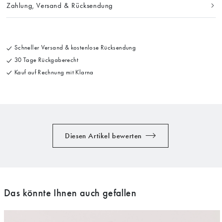
Zahlung, Versand & Rücksendung
Schneller Versand & kostenlose Rücksendung
30 Tage Rückgaberecht
Kauf auf Rechnung mit Klarna
Diesen Artikel bewerten
Das könnte Ihnen auch gefallen