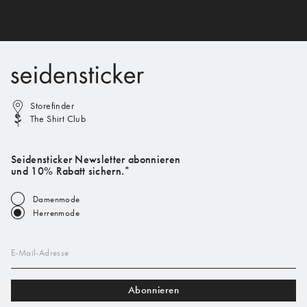
Storefinder
The Shirt Club
Seidensticker Newsletter abonnieren
und 10% Rabatt sichern.*
Damenmode
Herrenmode
E-Mail-Adresse
Abonnieren