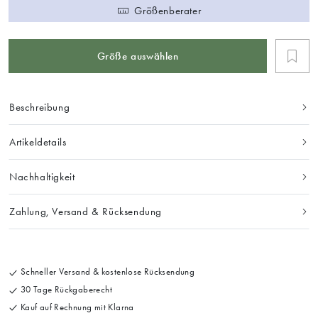
Größenberater
Größe auswählen
Beschreibung
Artikeldetails
Nachhaltigkeit
Zahlung, Versand & Rücksendung
Schneller Versand & kostenlose Rücksendung
30 Tage Rückgaberecht
Kauf auf Rechnung mit Klarna