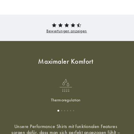
Maximaler Komfort
Thermoregulation
Unsere Performance Shirts mit funktionalen Features
sorgen dafür, dass man sich perfekt angezogen fühlt –