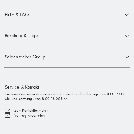
Hilfe & FAQ
Beratung & Tipps
Seidensticker Group
Service & Kontakt
Unseren Kundenservice erreichen Sie montags bis freitags von 8.00-20.00
Uhr und samstags von 8.00-18.00 Uhr.
Zum Kontaktformular
Vertrag widerrufen