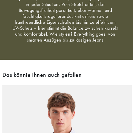
in jeder Situation. Vom Stretchanteil, der
Bewegungsfreiheit garantiert, über wärme- und
feuchtigkeitsregulierende, knitterfreie sowie
hautfreundliche Eigenschaften bis hin zu effektivem
UV-Schutz – hier stimmt die Balance zwischen korrekt
und komfortabel. Wie stylen? Everything goes, von
smarten Anzügen bis zu lässigen Jeans
Das könnte Ihnen auch gefallen