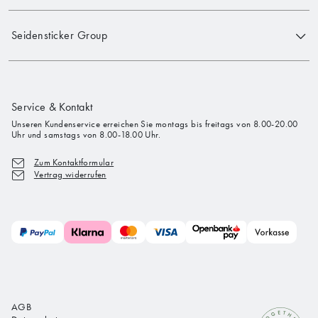
Seidensticker Group
Service & Kontakt
Unseren Kundenservice erreichen Sie montags bis freitags von 8.00-20.00
Uhr und samstags von 8.00-18.00 Uhr.
Zum Kontaktformular
Vertrag widerrufen
AGB