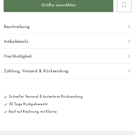
Größe auswählen
Beschreibung
Artikeldetails
Nachhaltigkeit
Zahlung, Versand & Rücksendung
Schneller Versand & kostenlose Rücksendung
30 Tage Rückgaberecht
Kauf auf Rechnung mit Klarna