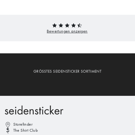
GRÖSSTES SEIDENSTICKER SORTIMENT
Storefinder
The Shirt Club