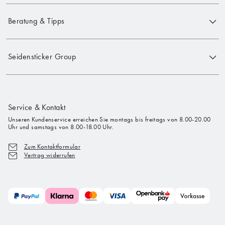
Beratung & Tipps
Seidensticker Group
Service & Kontakt
Unseren Kundenservice erreichen Sie montags bis freitags von 8.00-20.00
Uhr und samstags von 8.00-18.00 Uhr.
Zum Kontaktformular
Vertrag widerrufen