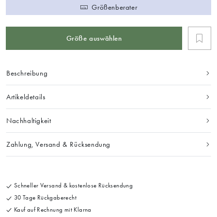
Größenberater
Größe auswählen
Beschreibung
Artikeldetails
Nachhaltigkeit
Zahlung, Versand & Rücksendung
Schneller Versand & kostenlose Rücksendung
30 Tage Rückgaberecht
Kauf auf Rechnung mit Klarna