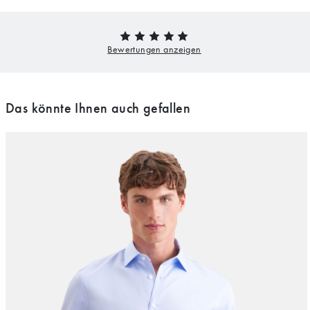
Das könnte Ihnen auch gefallen