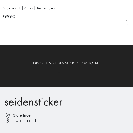
Bügelleicht | Satin | Kentkragen
69,99 €
GRÖSSTES SEIDENSTICKER SORTIMENT
Storefinder
The Shirt Club