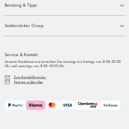
Beratung & Tipps
Seidensticker Group
Service & Kontakt
Unseren Kundenservice erreichen Sie montags bis freitags von 8.00-20.00
Uhr und samstags von 8.00-18.00 Uhr.
Zum Kontaktformular
Vertrag widerrufen