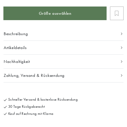
Größe auswählen
Beschreibung
Artikeldetails
Nachhaltigkeit
Zahlung, Versand & Rücksendung
Schneller Versand & kostenlose Rücksendung
30 Tage Rückgaberecht
Kauf auf Rechnung mit Klarna