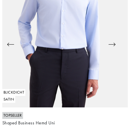
BLICKDICHT
SATIN
TOPSELLER
Shaped Business Hemd Uni