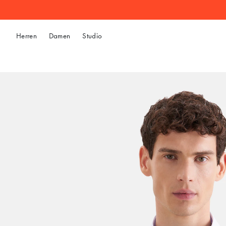
Herren
Damen
Studio