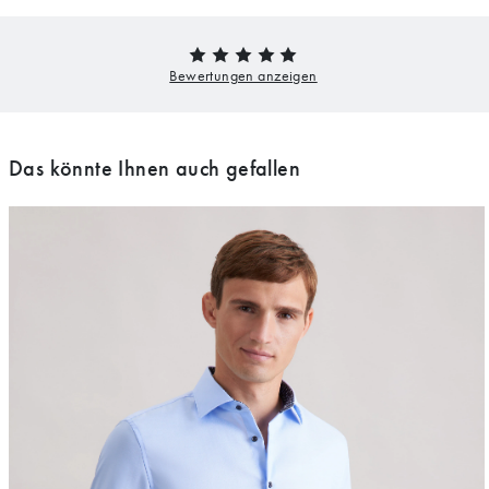
Das könnte Ihnen auch gefallen