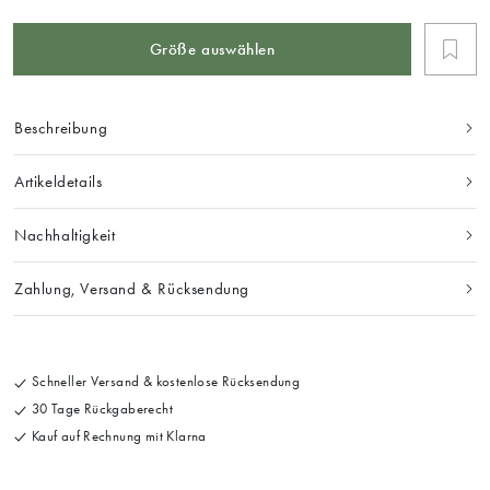
Größe auswählen
Beschreibung
Artikeldetails
Nachhaltigkeit
Zahlung, Versand & Rücksendung
Schneller Versand & kostenlose Rücksendung
30 Tage Rückgaberecht
Kauf auf Rechnung mit Klarna