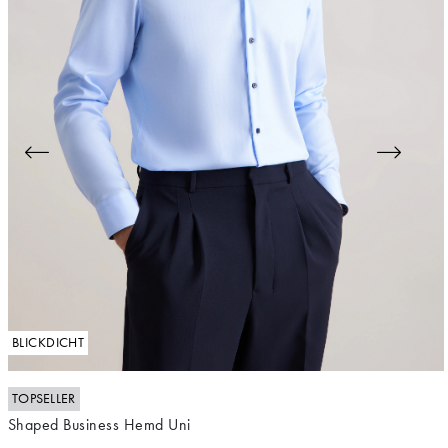
BLICKDICHT
TOPSELLER
Shaped Business Hemd Uni