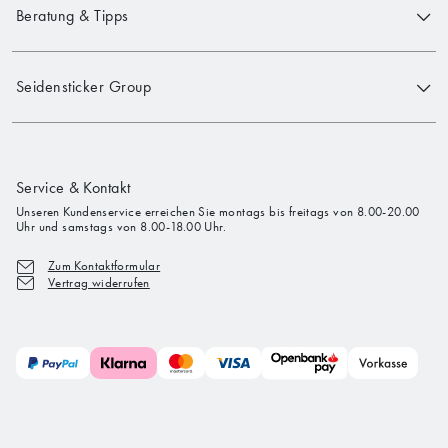
Beratung & Tipps
Seidensticker Group
Service & Kontakt
Unseren Kundenservice erreichen Sie montags bis freitags von 8.00-20.00
Uhr und samstags von 8.00-18.00 Uhr.
Zum Kontaktformular
Vertrag widerrufen