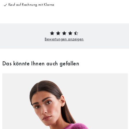
Kauf auf Rechnung mit Klarna
Das könnte Ihnen auch gefallen