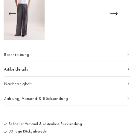
Beschreibung
Artikeldetails
Nachhaltigkeit
Zahlung, Versand & Rücksendung
Schneller Versand & kostenlose Rücksendung
30 Tage Rückgaberecht