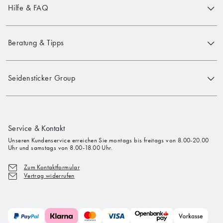
Hilfe & FAQ
Beratung & Tipps
Seidensticker Group
Service & Kontakt
Unseren Kundenservice erreichen Sie montags bis freitags von 8.00-20.00
Uhr und samstags von 8.00-18.00 Uhr.
Zum Kontaktformular
Vertrag widerrufen