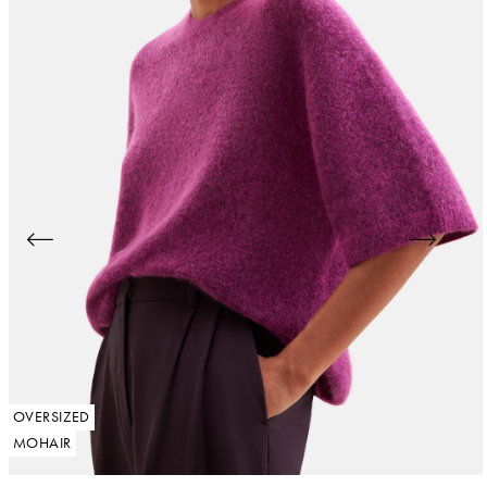
OVERSIZED
MOHAIR