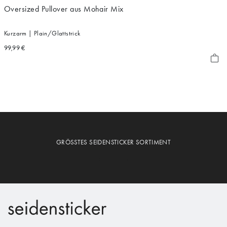
Oversized Pullover aus Mohair Mix
Kurzarm | Plain/Glattstrick
99,99 €
GRÖSSTES SEIDENSTICKER SORTIMENT