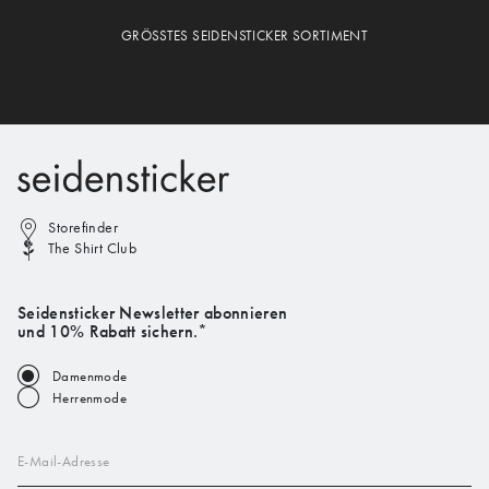
GRÖSSTES SEIDENSTICKER SORTIMENT
Storefinder
The Shirt Club
Seidensticker Newsletter abonnieren
und 10% Rabatt sichern.*
Damenmode
Herrenmode
E-Mail-Adresse