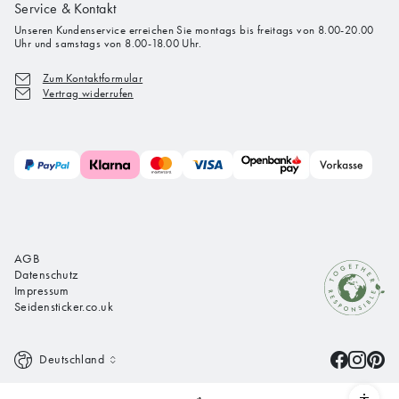
Service & Kontakt
Unseren Kundenservice erreichen Sie montags bis freitags von 8.00-20.00
Uhr und samstags von 8.00-18.00 Uhr.
Zum Kontaktformular
Vertrag widerrufen
AGB
Datenschutz
Impressum
Seidensticker.co.uk
Deutschland