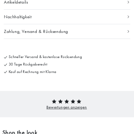
Artikeldetails
Nachhaltigkeit
Zahlung, Versand & Rücksendung
Schneller Versand & kostenlose Rücksendung
30 Tage Rückgaberecht
Kauf auf Rechnung mit Klarna
Shop the look