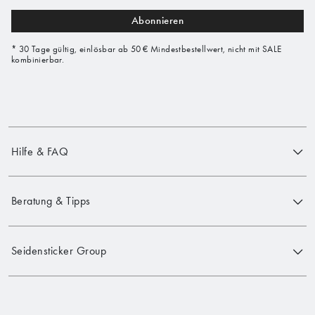
Abonnieren
* 30 Tage gültig, einlösbar ab 50 € Mindestbestellwert, nicht mit SALE
kombinierbar.
Hilfe & FAQ
Beratung & Tipps
Seidensticker Group