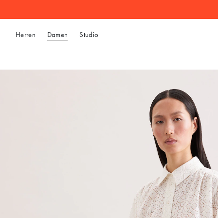
Herren
Damen
Studio