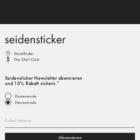
Storefinder
The Shirt Club
Seidensticker Newsletter abonnieren
und 10% Rabatt sichern.*
Damenmode
Herrenmode
E-Mail-Adresse
Abonnieren