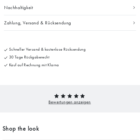
Nachhaltigkeit
Zahlung, Versand & Rücksendung
Schneller Versand & kostenlose Rücksendung
30 Tage Rückgaberecht
Kauf auf Rechnung mit Klarna
Shop the look