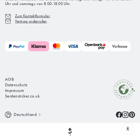
Uhr und samstags von 8.00-18.00 Uhr.
Zum Kontaktformular
Vertrag widerrufen
AGB
Datenschutz
Impressum
Seidensticker.co.uk
Deutschland