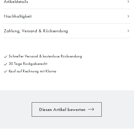
Artikeldetails
Nachhaltigkeit
Zahlung, Versand & Rücksendung
Schneller Versand & kostenlose Rücksendung
30 Tage Rückgaberecht
Kauf auf Rechnung mit Klarna
Diesen Artikel bewerten