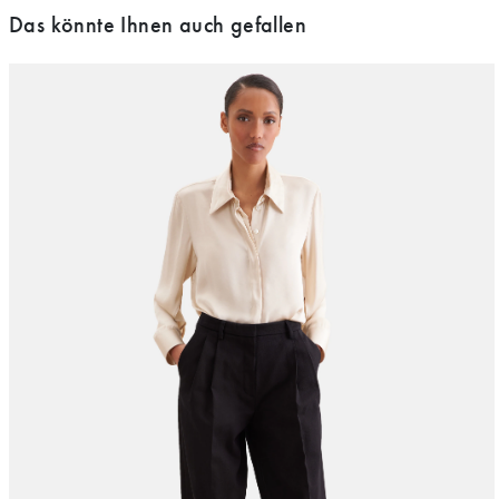
Das könnte Ihnen auch gefallen