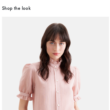
Shop the look