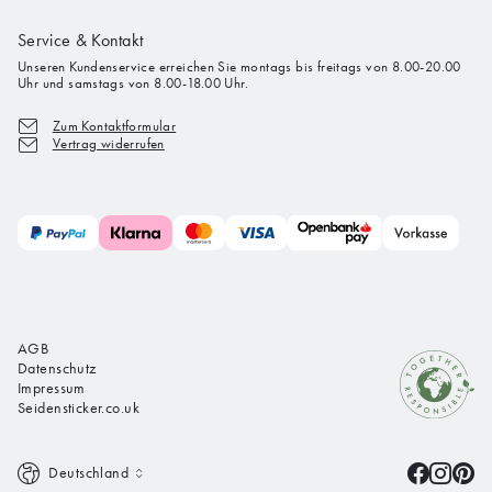
Service & Kontakt
Unseren Kundenservice erreichen Sie montags bis freitags von 8.00-20.00
Uhr und samstags von 8.00-18.00 Uhr.
Zum Kontaktformular
Vertrag widerrufen
AGB
Datenschutz
Impressum
Seidensticker.co.uk
Deutschland