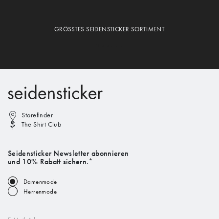
GRÖSSTES SEIDENSTICKER SORTIMENT
Storefinder
The Shirt Club
Seidensticker Newsletter abonnieren
und 10% Rabatt sichern.*
Damenmode
Herrenmode