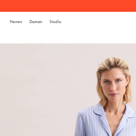
Herren
Damen
Studio