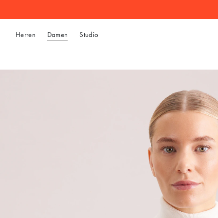
Herren
Damen
Studio