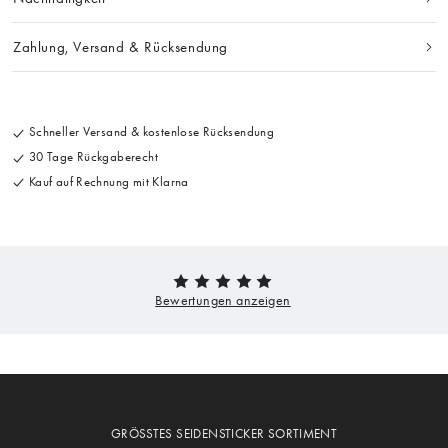
Zahlung, Versand & Rücksendung
Schneller Versand & kostenlose Rücksendung
30 Tage Rückgaberecht
Kauf auf Rechnung mit Klarna
GRÖSSTES SEIDENSTICKER SORTIMENT